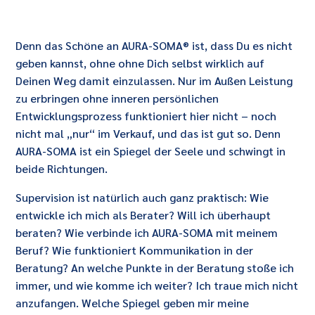
Denn das Schöne an AURA-SOMA® ist, dass Du es nicht
geben kannst, ohne ohne Dich selbst wirklich auf
Deinen Weg damit einzulassen. Nur im Außen Leistung
zu erbringen ohne inneren persönlichen
Entwicklungsprozess funktioniert hier nicht – noch
nicht mal „nur“ im Verkauf, und das ist gut so. Denn
AURA-SOMA ist ein Spiegel der Seele und schwingt in
beide Richtungen.
Supervision ist natürlich auch ganz praktisch: Wie
entwickle ich mich als Berater? Will ich überhaupt
beraten? Wie verbinde ich AURA-SOMA mit meinem
Beruf? Wie funktioniert Kommunikation in der
Beratung? An welche Punkte in der Beratung stoße ich
immer, und wie komme ich weiter? Ich traue mich nicht
anzufangen. Welche Spiegel geben mir meine