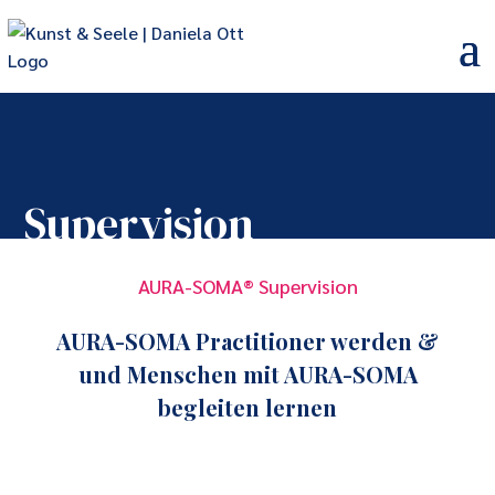
Supervision
AURA-SOMA® Supervision
AURA-SOMA Practitioner werden &
und Menschen mit AURA-SOMA
begleiten lernen