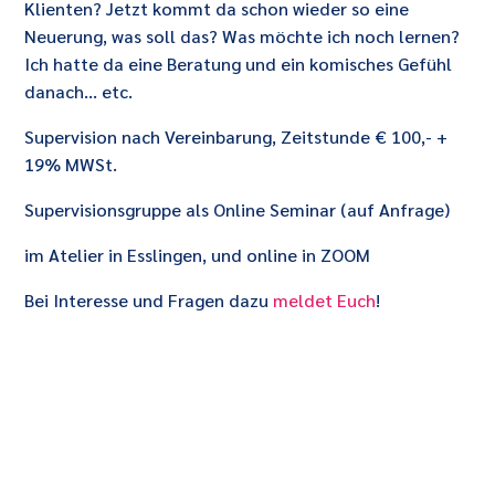
Klienten? Jetzt kommt da schon wieder so eine
Neuerung, was soll das? Was möchte ich noch lernen?
Ich hatte da eine Beratung und ein komisches Gefühl
danach… etc.
Supervision nach Vereinbarung, Zeitstunde € 100,- +
19% MWSt.
Supervisionsgruppe als Online Seminar (auf Anfrage)
im Atelier in Esslingen, und online in ZOOM
Bei Interesse und Fragen dazu
meldet Euch
!