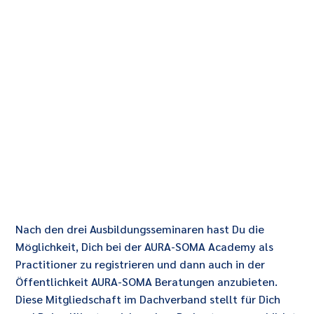
Nach den drei Ausbildungsseminaren hast Du die
Möglichkeit, Dich bei der AURA-SOMA Academy als
Practitioner zu registrieren und dann auch in der
Öffentlichkeit AURA-SOMA Beratungen anzubieten.
Diese Mitgliedschaft im Dachverband stellt für Dich