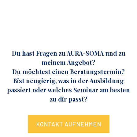
Du hast Fragen zu AURA-SOMA und zu
meinem Angebot?
Du möchtest einen Beratungstermin?
Bist neugierig, was in der Ausbildung
passiert oder welches Seminar am besten
zu dir passt?
KONTAKT AUFNEHMEN