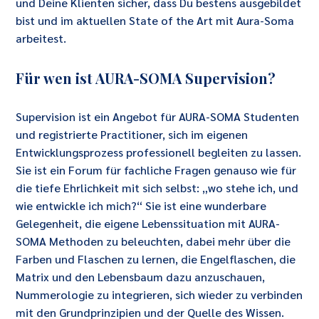
und Deine Klienten sicher, dass Du bestens ausgebildet
bist und im aktuellen State of the Art mit Aura-Soma
arbeitest.
Für wen ist AURA-SOMA Supervision?
Supervision ist ein Angebot für AURA-SOMA Studenten
und registrierte Practitioner, sich im eigenen
Entwicklungsprozess professionell begleiten zu lassen.
Sie ist ein Forum für fachliche Fragen genauso wie für
die tiefe Ehrlichkeit mit sich selbst: „wo stehe ich, und
wie entwickle ich mich?“ Sie ist eine wunderbare
Gelegenheit, die eigene Lebenssituation mit AURA-
SOMA Methoden zu beleuchten, dabei mehr über die
Farben und Flaschen zu lernen, die Engelflaschen, die
Matrix und den Lebensbaum dazu anzuschauen,
Nummerologie zu integrieren, sich wieder zu verbinden
mit den Grundprinzipien und der Quelle des Wissen.