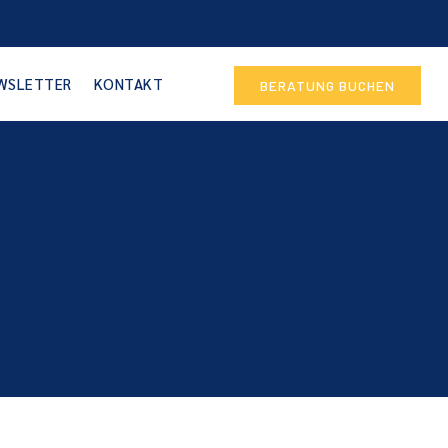
WSLETTER
KONTAKT
BERATUNG BUCHEN