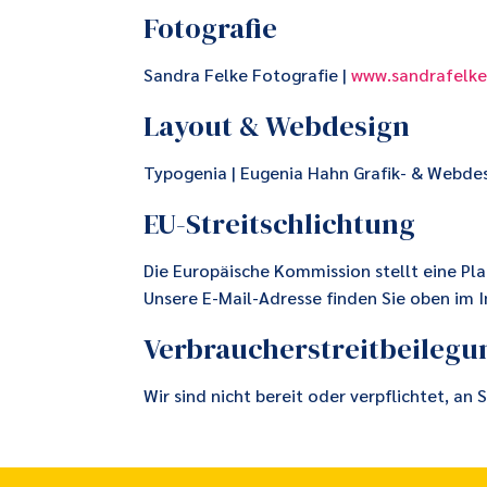
Fotografie
Sandra Felke Fotografie |
www.sandrafelke
Layout & Webdesign
Typogenia | Eugenia Hahn Grafik- & Webdes
EU-Streitschlichtung
Die Europäische Kommission stellt eine Pla
Unsere E-Mail-Adresse finden Sie oben im 
Verbraucher­streit­beilegun
Wir sind nicht bereit oder verpflichtet, an