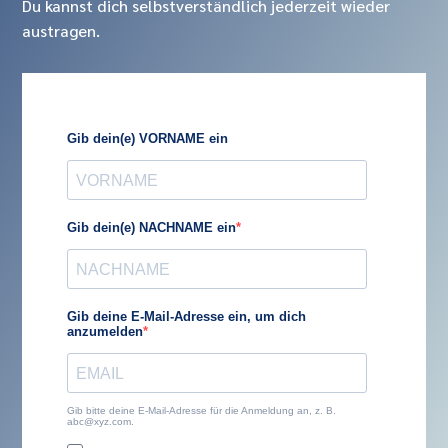
Du kannst dich selbstverständlich jederzeit wieder
austragen.