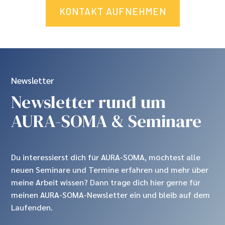
KONTAKT AUFNEHMEN
Newsletter
Newsletter rund um
AURA-SOMA & Seminare
Du interessierst dich für AURA-SOMA, möchtest alle
neuen Seminare und Termine erfahren und mehr über
meine Arbeit wissen? Dann trage dich hier gerne für
meinen AURA-SOMA-Newsletter ein und bleib auf dem
Laufenden.