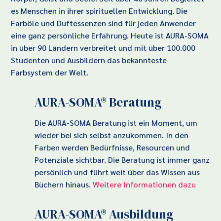
es Menschen in ihrer spirituellen Entwicklung. Die
Farböle und Duftessenzen sind für jeden Anwender
eine ganz persönliche Erfahrung. Heute ist AURA-SOMA
in über 90 Ländern verbreitet und mit über 100.000
Studenten und Ausbildern das bekannteste
Farbsystem der Welt.
AURA-SOMA® Beratung
Die AURA-SOMA Beratung ist ein Moment, um
wieder bei sich selbst anzukommen. In den
Farben werden Bedürfnisse, Resourcen und
Potenziale sichtbar. Die Beratung ist immer ganz
persönlich und führt weit über das Wissen aus
Büchern hinaus.
Weitere Informationen dazu
AURA-SOMA® Ausbildung