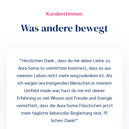
Kundenstimmen
Was andere bewegt
“Herzlichen Dank , dass du mir deine Liebe zu
Aura-Soma so vermitteln konntest, dass es aus
meinem Leben nicht mehr wegzudenken ist. Als
ich wegen anstrengenden Menschen in meinem
Umfeld müde war, hast du mir mit deiner
Erfahrung so viel Wissen und Freude und Energie
vermittelt, dass die Aura-Soma Fläschchen jetzt
mein tägliche liebevolle Begleitung sind. 🫶
lichen Dank!”