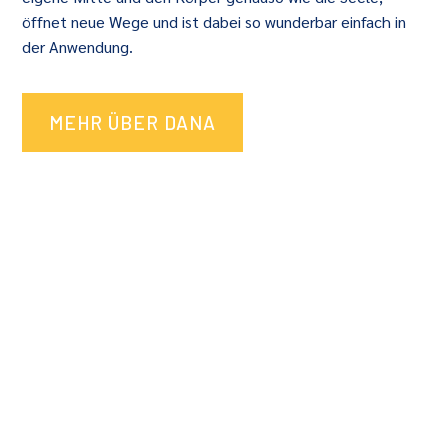
öffnet neue Wege und ist dabei so wunderbar einfach in
der Anwendung.
MEHR ÜBER DANA