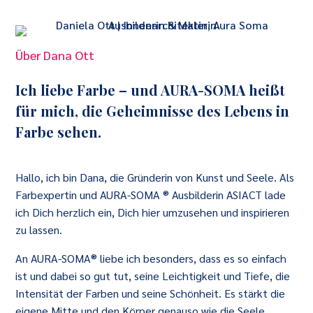
Über Dana Ott
Ich liebe Farbe – und AURA-SOMA heißt
für mich, die Geheimnisse des Lebens in
Farbe sehen.
Hallo, ich bin Dana, die Gründerin von Kunst und Seele. Als
Farbexpertin und AURA-SOMA ® Ausbilderin ASIACT lade
ich Dich herzlich ein, Dich hier umzusehen und inspirieren
zu lassen.
An AURA-SOMA® liebe ich besonders, dass es so einfach
ist und dabei so gut tut, seine Leichtigkeit und Tiefe, die
Intensität der Farben und seine Schönheit. Es stärkt die
eigene Mitte und den Körper genauso wie die Seele,