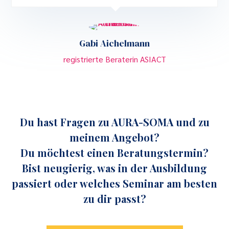
Gabi Aichelmann
registrierte Beraterin ASIACT
Du hast Fragen zu AURA-SOMA und zu
meinem Angebot?
Du möchtest einen Beratungstermin?
Bist neugierig, was in der Ausbildung
passiert oder welches Seminar am besten
zu dir passt?