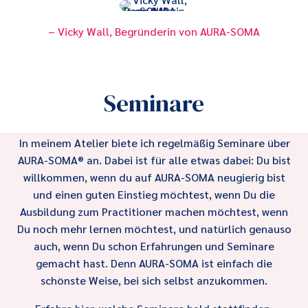
– Vicky Wall, Begründerin von AURA-SOMA
Seminare
In meinem Atelier biete ich regelmäßig Seminare über
AURA-SOMA® an. Dabei ist für alle etwas dabei: Du bist
willkommen, wenn du auf AURA-SOMA neugierig bist
und einen guten Einstieg möchtest, wenn Du die
Ausbildung zum Practitioner machen möchtest, wenn
Du noch mehr lernen möchtest, und natürlich genauso
auch, wenn Du schon Erfahrungen und Seminare
gemacht hast. Denn AURA-SOMA ist einfach die
schönste Weise, bei sich selbst anzukommen.