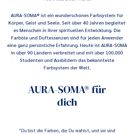
AURA-SOMA® ist ein wunderschönes Farbsystem für
Körper, Geist und Seele. Seit über 40 Jahren begleitet
es Menschen in ihrer spirituellen Entwicklung. Die
Farböle und Duftessenzen sind für jeden Anwender
eine ganz persönliche Erfahrung. Heute ist AURA-SOMA
in über 90 Ländern verbreitet und mit über 100.000
Studenten und Ausbildern das bekannteste
Farbsystem der Welt.
AURA-SOMA® für
dich
"Du bist die Farben, die Du wählst, und sie sind