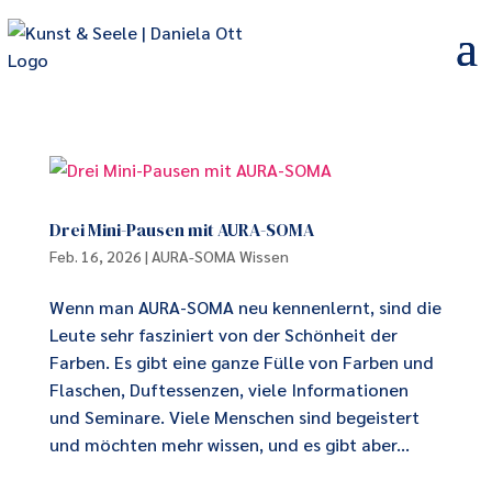
Drei Mini-Pausen mit AURA-SOMA
Feb. 16, 2026
|
AURA-SOMA Wissen
Wenn man AURA-SOMA neu kennenlernt, sind die
Leute sehr fasziniert von der Schönheit der
Farben. Es gibt eine ganze Fülle von Farben und
Flaschen, Duftessenzen, viele Informationen
und Seminare. Viele Menschen sind begeistert
und möchten mehr wissen, und es gibt aber...