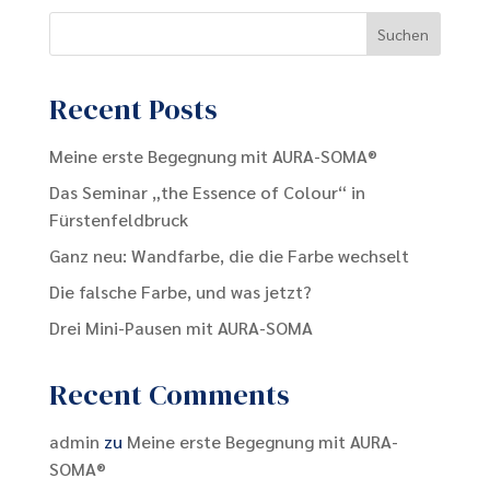
Suchen
Recent Posts
Meine erste Begegnung mit AURA-SOMA®
Das Seminar „the Essence of Colour“ in
Fürstenfeldbruck
Ganz neu: Wandfarbe, die die Farbe wechselt
Die falsche Farbe, und was jetzt?
Drei Mini-Pausen mit AURA-SOMA
Recent Comments
admin
zu
Meine erste Begegnung mit AURA-
SOMA®